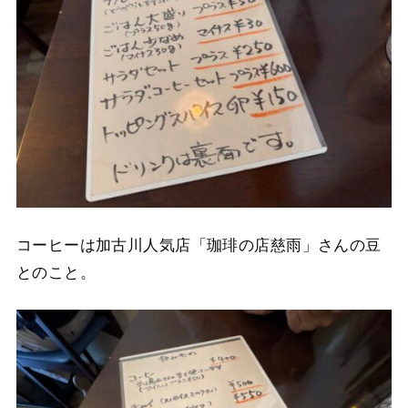
コーヒーは加古川人気店「珈琲の店慈雨」さんの豆
とのこと。