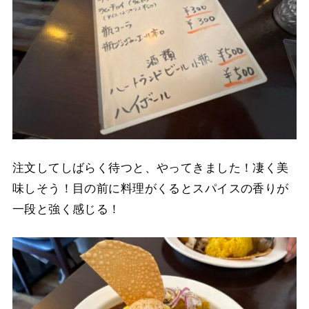
注文してしばらく待つと、やってきました！凄く美
味しそう！目の前に料理がくるとスパイスの香りが
一段と強く感じる！