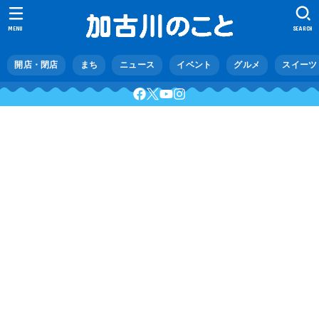
MENU
SEARCH
開店・閉店
まち
ニュース
イベント
グルメ
スイーツ