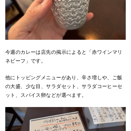
今週のカレーは店先の掲示によると「赤ワインマリ
ネビーフ」です。
他にトッピングメニューがあり、辛さ増しや、ご飯
の大盛、少な目、サラダセット、サラダコーヒーセ
ット、スパイス卵などが選べます。