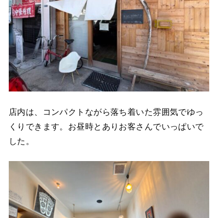
店内は、コンパクトながら落ち着いた雰囲気でゆっ
くりできます。お昼時とありお客さんでいっぱいで
した。