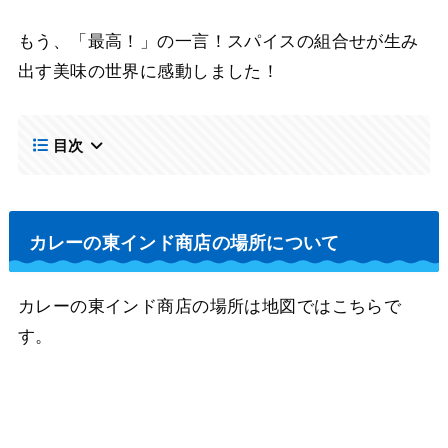
もう、「最高！」の一言！スパイスの組合せが生み
出す美味の世界に感動しました！
目次
カレーの東インド商店の場所について
カレーの東インド商店の場所は地図ではこちらで
す。