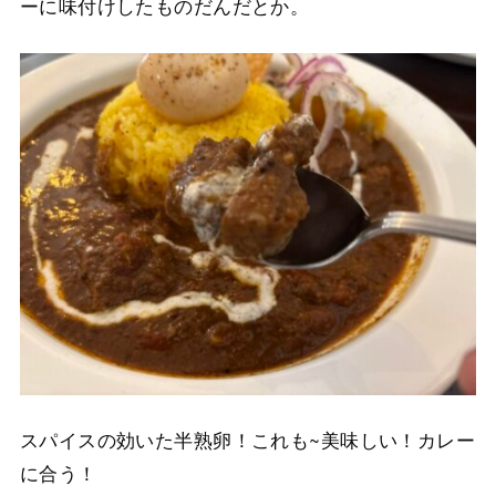
ーに味付けしたものだんだとか。
スパイスの効いた半熟卵！これも~美味しい！カレー
に合う！