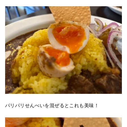
パリパリせんべいを混ぜるとこれも美味！