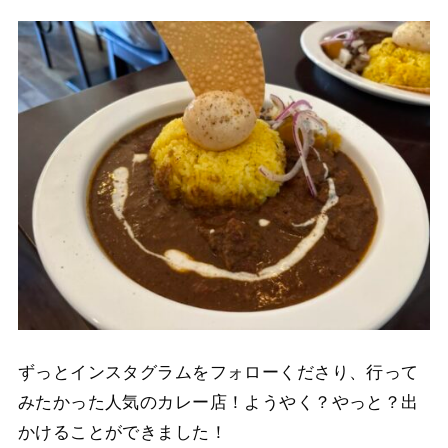
ずっとインスタグラムをフォローくださり、行って
みたかった人気のカレー店！ようやく？やっと？出
かけることができました！