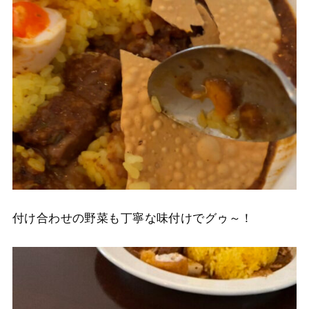
付け合わせの野菜も丁寧な味付けでグゥ～！