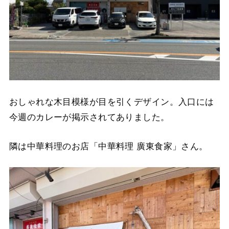
おしゃれな木目模様が目を引くデザイン。入口には
今週のカレーが掲示されてありました。
隣は中華料理のお店「中華料理 廣東食家」さん。