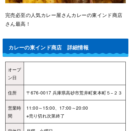
完売必至の人気カレー屋さんカレーの東インド商店
さん最高！
カレーの東インド商店 詳細情報
オープ
ン日
住所
〒676-0017 兵庫県高砂市荒井町東本町５−２３
営業時
11:00～15:00、17:00～20:00
間
※売り切れ次第終了
定休日
月曜、火曜日