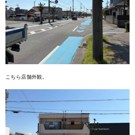
こちら店舗外観。