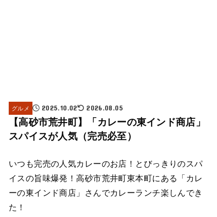
グルメ
2025.10.02
2026.08.05
【高砂市荒井町】「カレーの東インド商店」
スパイスが人気（完売必至）
いつも完売の人気カレーのお店！とびっきりのスパ
イスの旨味爆発！高砂市荒井町東本町にある「カレ
ーの東インド商店」さんでカレーランチ楽しんでき
た！