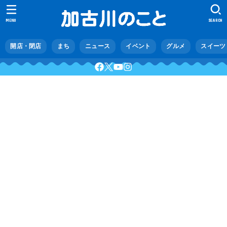
MENU
SEARCH
開店・閉店
まち
ニュース
イベント
グルメ
スイーツ