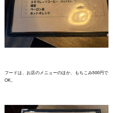
フードは、お店のメニューのほか、もちこみ500円で
OK。