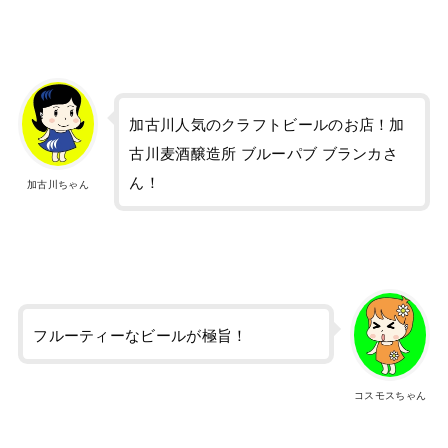
加古川人気のクラフトビールのお店！加
古川麦酒醸造所 ブルーパブ ブランカさ
ん！
加古川ちゃん
フルーティーなビールが極旨！
コスモスちゃん