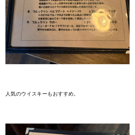
人気のウイスキーもおすすめ。