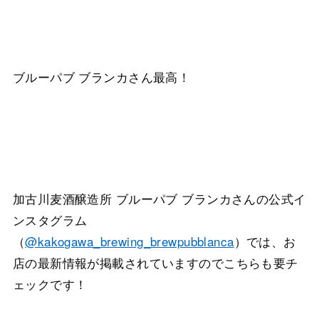
ブルーパブ ブランカさん最高！
加古川麦酒醸造所 ブルーパブ ブランカさんの公式イ
ンスタグラム
（
@kakogawa_brewing_brewpubblanca
）では、お
店の最新情報が掲載されていますのでこちらも要チ
ェックです！