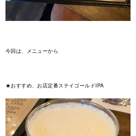
今回は、メニューから
★おすすめ、お店定番ステイゴールドIPA