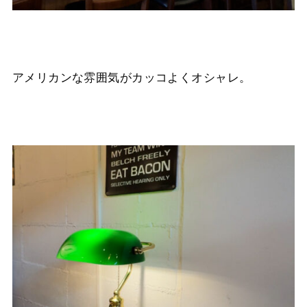
アメリカンな雰囲気がカッコよくオシャレ。