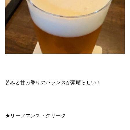
苦みと甘み香りのバランスが素晴らしい！
★リーフマンス・クリーク