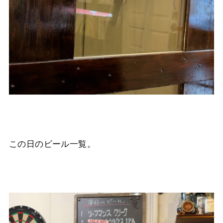
この日のビール一覧。