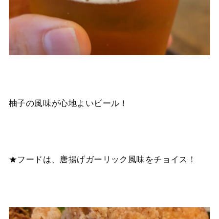
柚子の風味が心地よいビール！
★フードは、唐揚げガーリック風味をチョイス！