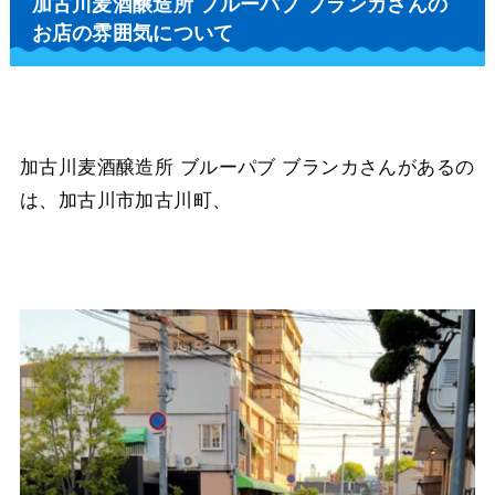
加古川麦酒醸造所 ブルーパブ ブランカさんの
お店の雰囲気について
加古川麦酒醸造所 ブルーパブ ブランカさんがあるの
は、加古川市加古川町、