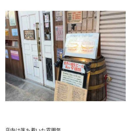
店内は落ち着いた雰囲気。