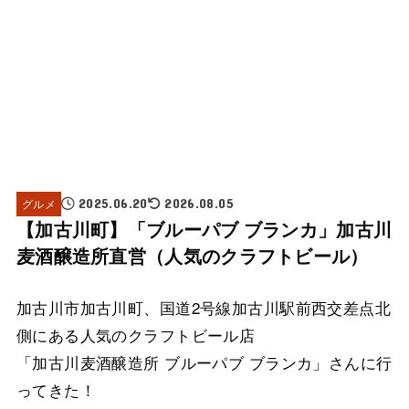
グルメ
2025.06.20
2026.08.05
【加古川町】「ブルーパブ ブランカ」加古川
麦酒醸造所直営（人気のクラフトビール）
加古川市加古川町、国道2号線加古川駅前西交差点北
側にある人気のクラフトビール店
「加古川麦酒醸造所 ブルーパブ ブランカ」さんに行
ってきた！