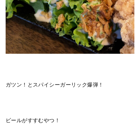
ガツン！とスパイシーガーリック爆弾！
ビールがすすむやつ！