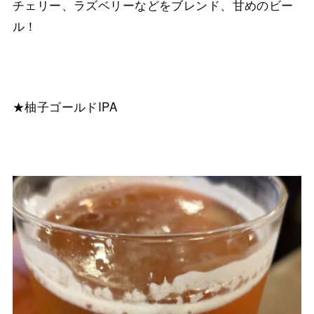
チェリー、ラズベリーなどをブレンド、甘めのビー
ル！
★柚子ゴールドIPA