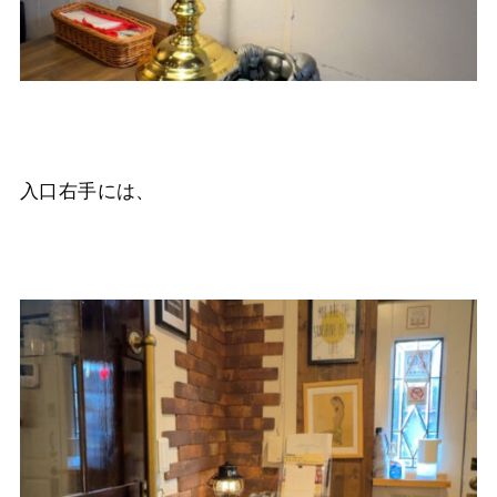
入口右手には、