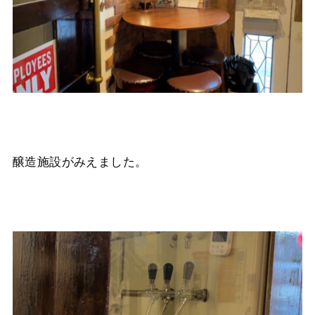
醸造施設がみえました。