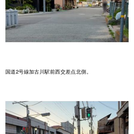
国道2号線加古川駅前西交差点北側。