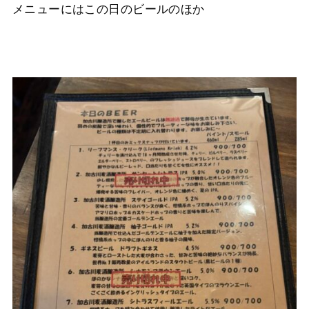
メニューにはこの日のビールのほか