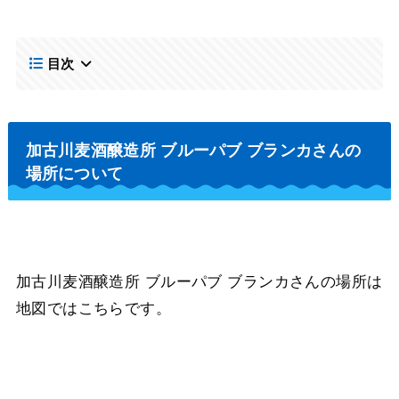
目次
加古川麦酒醸造所 ブルーパブ ブランカさんの
場所について
加古川麦酒醸造所 ブルーパブ ブランカさんの場所は
地図ではこちらです。