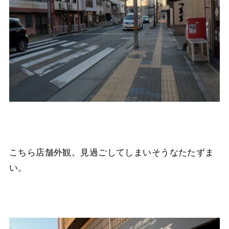
こちら店舗外観。見過ごしてしまいそうなたたずま
い。