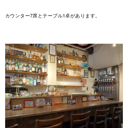
カウンター7席とテーブル1卓があります。