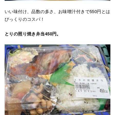
いい味付け、品数の多さ、お味噌汁付きで550円とは
びっくりのコスパ！
とりの照り焼き弁当450円。