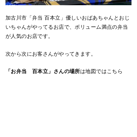
加古川市「弁当 百本立」優しいおばあちゃんとおじ
いちゃんがやってるお店で、ボリューム満点の弁当
が人気のお店です。
次から次にお客さんがやってきます。
は地図ではこちら
「お弁当 百本立」さんの場所