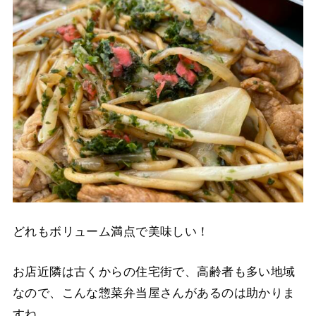
どれもボリューム満点で美味しい！
お店近隣は古くからの住宅街で、高齢者も多い地域
なので、こんな惣菜弁当屋さんがあるのは助かりま
すね。