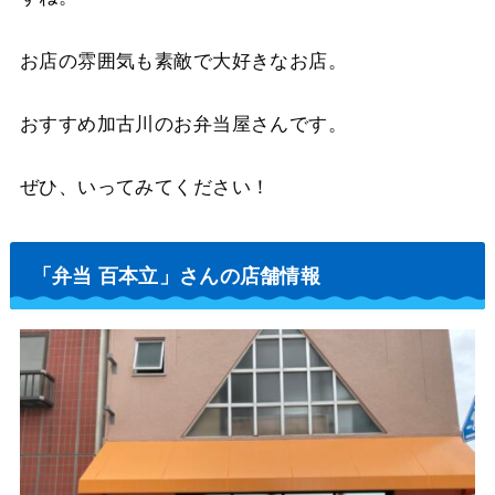
お店の雰囲気も素敵で大好きなお店。
おすすめ加古川のお弁当屋さんです。
ぜひ、いってみてください！
「弁当 百本立」さんの店舗情報