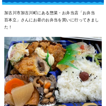
加古川市加古川町にある惣菜・お弁当店「お弁当
百本立」さんにお昼のお弁当を買いに行ってきまし
た！