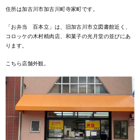
住所は加古川市加古川町寺家町です。
「お弁当 百本立」は、旧加古川市立図書館近く、
コロッケの木村精肉店、和菓子の光月堂の並びにあ
ります。
こちら店舗外観。