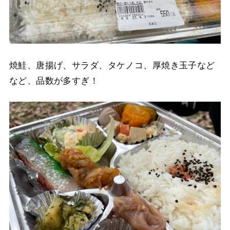
焼鮭、唐揚げ、サラダ、タケノコ、厚焼き玉子など
など、品数が多すぎ！