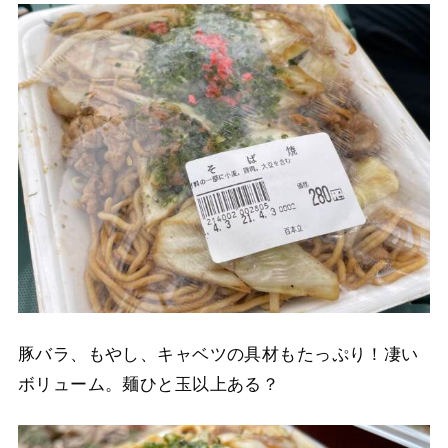
豚バラ、もやし、キャベツの具材もたっぷり！凄い
ボリューム。麺ひと玉以上ある？