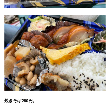
焼きそば280円。