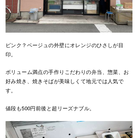
ピンク？ベージュの外壁にオレンジのひさしが目
印。
ボリューム満点の手作りこだわりの弁当、惣菜、お
好み焼き、焼きそばが美味しくて地元では人気で
す。
値段も500円前後と超リーズナブル。