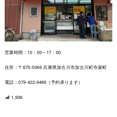
営業時間：10：00～17：00
住所：〒675-0066 兵庫県加古川市加古川町寺家町
電話：079-422-6486（予約承ります）
1,938