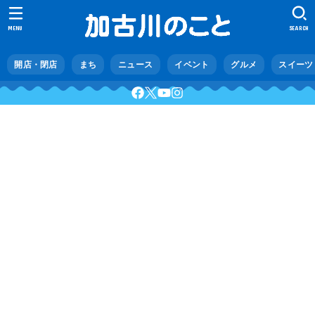
MENU
SEARCH
開店・閉店
まち
ニュース
イベント
グルメ
スイーツ