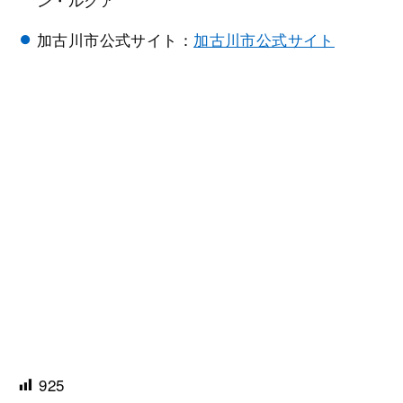
加古川市公式サイト：
加古川市公式サイト
925