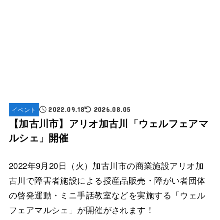
イベント
2022.09.18
2026.08.05
【加古川市】アリオ加古川「ウェルフェアマ
ルシェ」開催
2022年9月20日（火）加古川市の商業施設アリオ加
古川で障害者施設による授産品販売・障がい者団体
の啓発運動・ミニ手話教室などを実施する「ウェル
フェアマルシェ」が開催がされます！