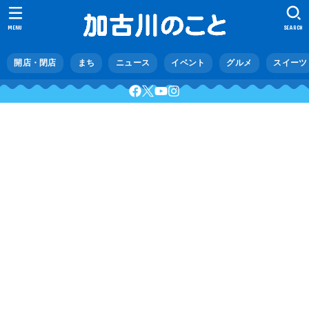
MENU
SEARCH
開店・閉店
まち
ニュース
イベント
グルメ
スイーツ