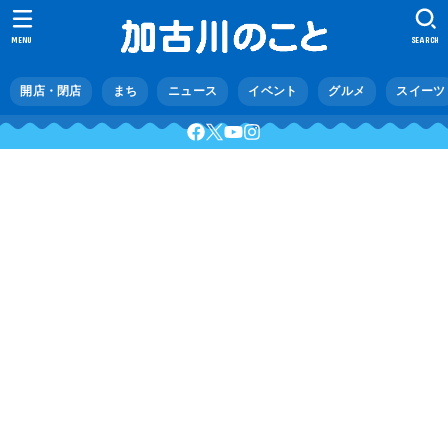
MENU
SEARCH
開店・閉店
まち
ニュース
イベント
グルメ
スイーツ