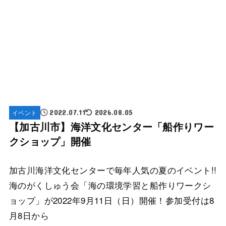
イベント
2022.07.11
2026.08.05
【加古川市】海洋文化センター「船作りワー
クショップ」開催
加古川海洋文化センターで毎年人気の夏のイベント!!
海のがくしゅう会「海の環境学習と船作りワークシ
ョップ」が2022年9月11日（日）開催！参加受付は8
月8日から