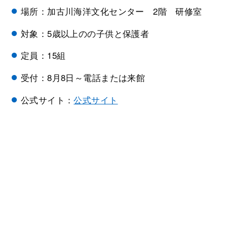
場所：加古川海洋文化センター 2階 研修室
対象：5歳以上のの子供と保護者
定員：15組
受付：8月8日～電話または来館
公式サイト：
公式サイト