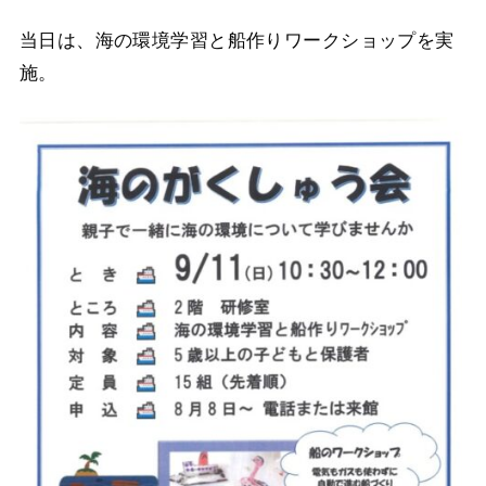
当日は、海の環境学習と船作りワークショップを実
施。