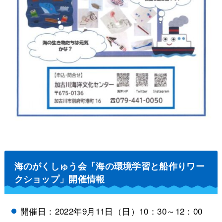
海のがくしゅう会「海の環境学習と船作りワー
クショップ」開催情報
開催日：2022年9月11日（日）10：30～12：00