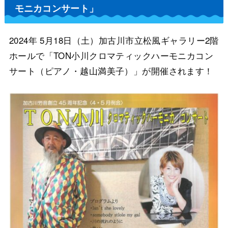
モニカコンサート」
2024年 5月18日（土）加古川市立松風ギャラリー2階
ホールで「TON小川クロマティックハーモニカコン
サート（ピアノ・越山満美子）」が開催されます！