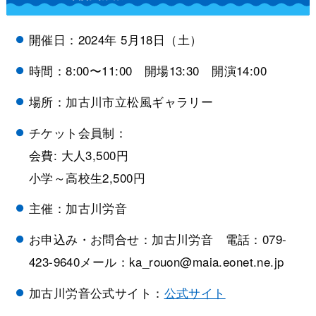
開催日：2024年 5月18日（土）
時間：8:00〜11:00 開場13:30 開演14:00
場所：加古川市立松風ギャラリー
チケット会員制：
会費: 大人3,500円
小学～高校生2,500円
主催：加古川労音
お申込み・お問合せ：加古川労音 電話：079-
423-9640メール：ka_rouon@maia.eonet.ne.jp
加古川労音公式サイト：
公式サイト