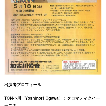
出演者プロフィール
TON小川（Yoshinori Ogawa）：クロマティクハー
モニカ