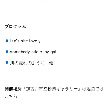
プログラム
Isn’s she lovely
somebody stlole my gal
川の流れのように 他
「加古川市立松風ギャラリー」は地図では
開催場所
こちら