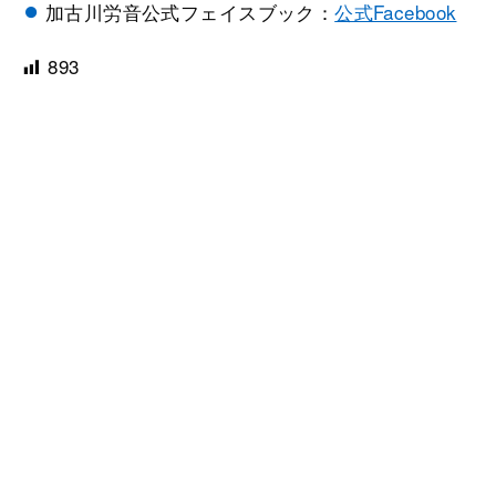
加古川労音公式フェイスブック：
公式Facebook
893