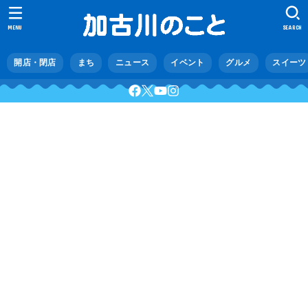
MENU
SEARCH
開店・閉店
まち
ニュース
イベント
グルメ
スイーツ