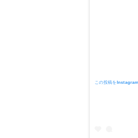
この投稿をInstagr