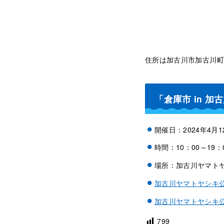
住所は加古川市加古川町
「倉庫市 in 
開催日：2024年4月
時間：10：00～19：
場所：加古川ヤマトヤ
加古川ヤマトヤシキ
加古川ヤマトヤシキ
799