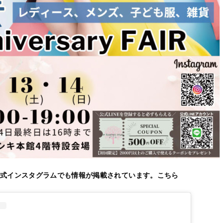
式インスタグラムでも情報が掲載されています。こちら