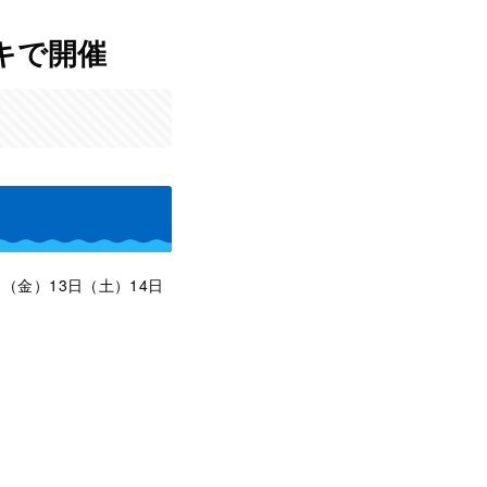
キで開催
日（金）13日（土）14日