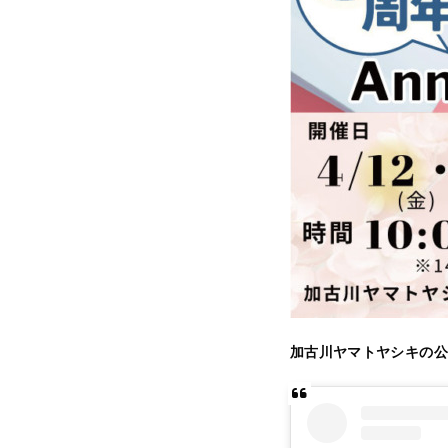
加古川ヤマトヤシキの公