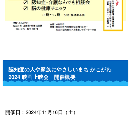
認知症の人や家族にやさしいまち かこがわ
2024 映画上映会 開催概要
開催日：2024年11月16日（土）