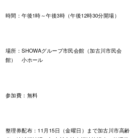
時間：午後1時～午後3時（午後12時30分開場）
場所：SHOWAグループ市民会館（加古川市民会
館） 小ホール
参加費：無料
整理券配布：11月15日（金曜日）まで加古川市高齢