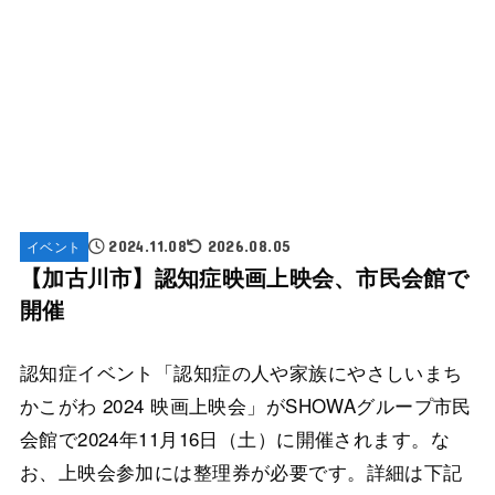
イベント
2024.11.08
2026.08.05
【加古川市】認知症映画上映会、市民会館で
開催
認知症イベント「認知症の人や家族にやさしいまち
かこがわ 2024 映画上映会」がSHOWAグループ市民
会館で2024年11月16日（土）に開催されます。な
お、上映会参加には整理券が必要です。詳細は下記