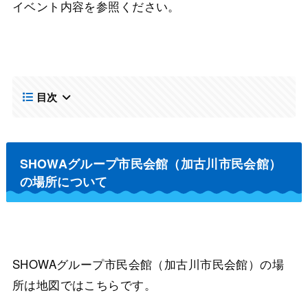
イベント内容を参照ください。
目次
SHOWAグループ市民会館（加古川市民会館）
の場所について
SHOWAグループ市民会館（加古川市民会館）の場
所は地図ではこちらです。