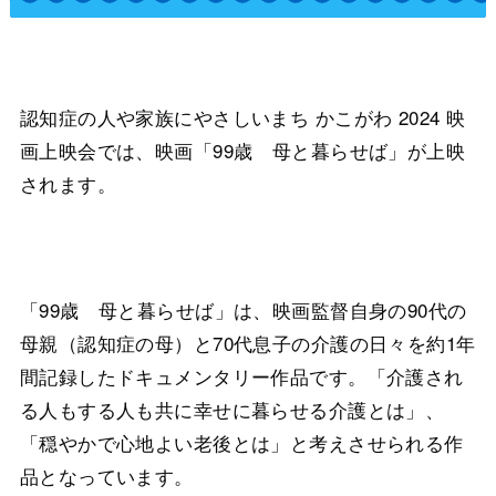
認知症の人や家族にやさしいまち かこがわ 2024 映
画上映会では、映画「99歳 母と暮らせば」が上映
されます。
「99歳 母と暮らせば」は、映画監督自身の90代の
母親（認知症の母）と70代息子の介護の日々を約1年
間記録したドキュメンタリー作品です。「介護され
る人もする人も共に幸せに暮らせる介護とは」、
「穏やかで心地よい老後とは」と考えさせられる作
品となっています。