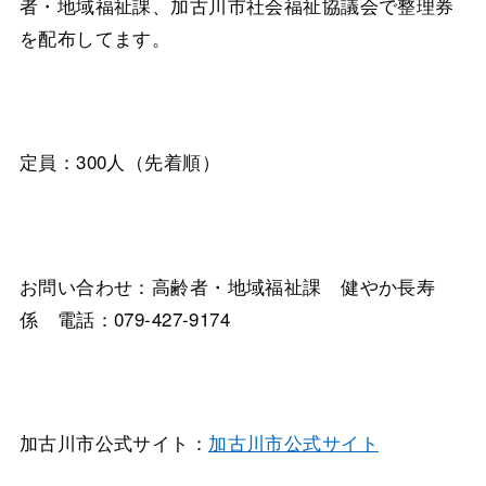
者・地域福祉課、加古川市社会福祉協議会で整理券
を配布してます。
定員：300人（先着順）
お問い合わせ：高齢者・地域福祉課 健やか長寿
係 電話：079-427-9174
加古川市公式サイト：
加古川市公式サイト