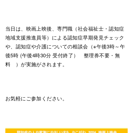
当日は、映画上映後、専門職（社会福祉士・認知症
地域支援推進員等）による認知症早期発見チェック
や、認知症や介護についての相談会（※午後3時～午
後5時 (午後4時30分 受付終了） 整理券不要・無
料 ）が実施がされます。
お気軽にご参加ください。