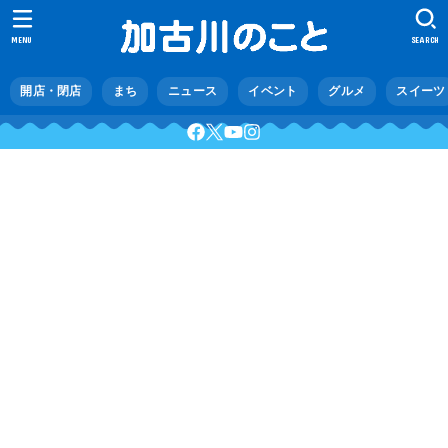
MENU
SEARCH
開店・閉店
まち
ニュース
イベント
グルメ
スイーツ