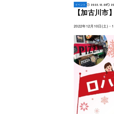
イベント
2022.12.08
2
【加古川市
2022年12月10日(