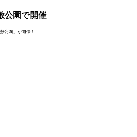
敷公園で開催
河川敷公園」が開催！