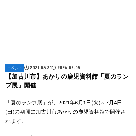
イベント
2021.05.31
2026.08.05
【加古川市】あかりの鹿児資料館「夏のラン
プ展」開催
「夏のランプ展」が、2021年6月1日(火)～7月4日
(日)の期間に加古川市あかりの鹿児資料館で開催さ
れます。