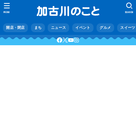
MENU
SEARCH
開店・閉店
まち
ニュース
イベント
グルメ
スイーツ