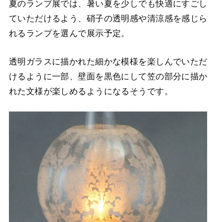
夏のランプ展では、暑い夏を少しでも快適にすごし
ていただけるよう、硝子の透明感や清涼感を感じら
れるランプを選んで展示予定。
透明ガラスに描かれた細かな模様を楽しんでいただ
けるように一部、壁面を黒色にして笠の部分に描か
れた文様が楽しめるようになるそうです。