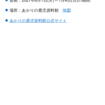
場所：あかりの鹿児資料館
地図
あかりの鹿児資料館公式サイト