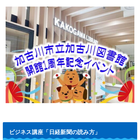
ビジネス講座「日経新聞の読み方」