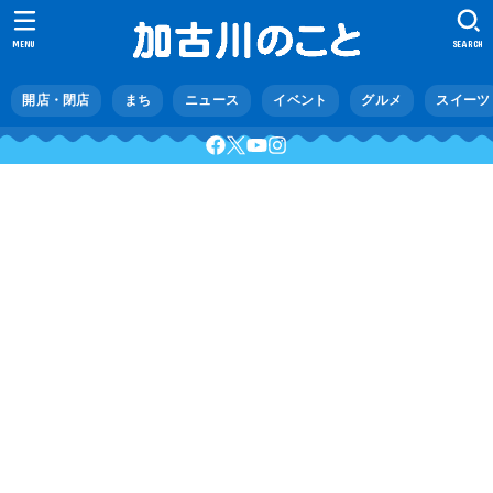
MENU
SEARCH
開店・閉店
まち
ニュース
イベント
グルメ
スイーツ