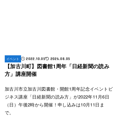
イベント
2022.10.05
2026.08.05
【加古川町】図書館1周年「日経新聞の読み
方」講座開催
加古川市立加古川図書館・開館1周年記念イベントビ
ジネス講座「日経新聞の読み方」が2022年11月6日
（日）午後2時から開催！申し込みは10月11日ま
で。