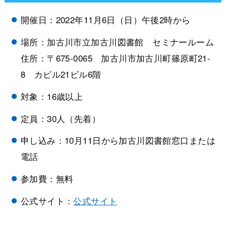
開催日：2022年11月6日（日）午後2時から
場所：加古川市立加古川図書館 セミナールーム
住所：〒675-0065 加古川市加古川町篠原町21-
8 カピル21ビル6階
対象：16歳以上
定員：30人（先着）
申し込み：10月11日から加古川図書館窓口または
電話
参加費：無料
公式サイト：
公式サイト