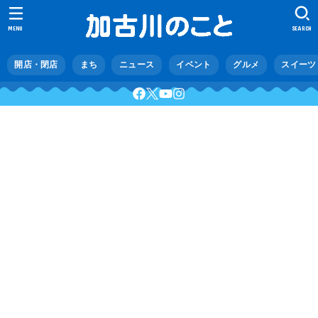
MENU
SEARCH
開店・閉店
まち
ニュース
イベント
グルメ
スイーツ