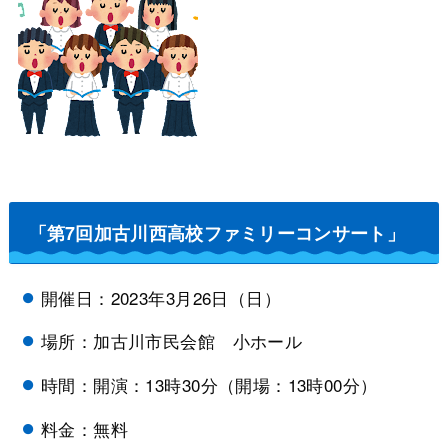
「第7回加古川西高校ファミリーコンサート」
開催日：2023年3月26日（日）
場所：加古川市民会館 小ホール
時間：開演：13時30分（開場：13時00分）
料金：無料