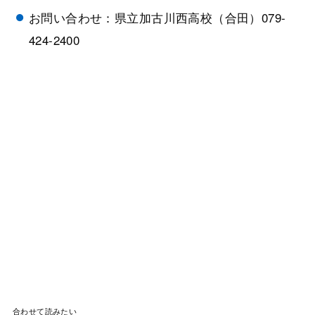
お問い合わせ：県立加古川西高校（合田）079-
424-2400
合わせて読みたい