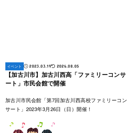
イベント
2023.03.19
2026.08.05
【加古川市】加古川西高「ファミリーコンサ
ート」市民会館で開催
加古川市民会館「第7回加古川西高校ファミリーコン
サート」2023年3月26日（日）開催！