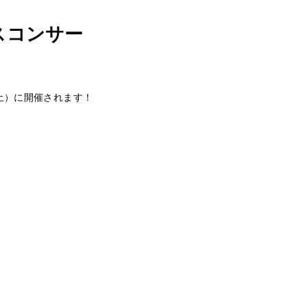
スコンサー
（土）に開催されます！