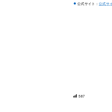
公式サイト：
公式サ
587