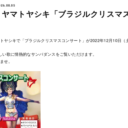
026.08.05
】ヤマトヤシキ「ブラジルクリスマ
トヤシキで「ブラジルクリスマスコンサート」が2022年12月10日
しい歌に情熱的なサンバダンスをご覧いただけます。
ませ。