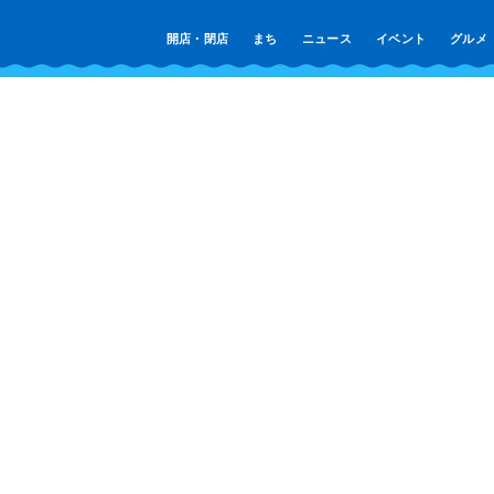
開店・閉店
まち
ニュース
イベント
グルメ