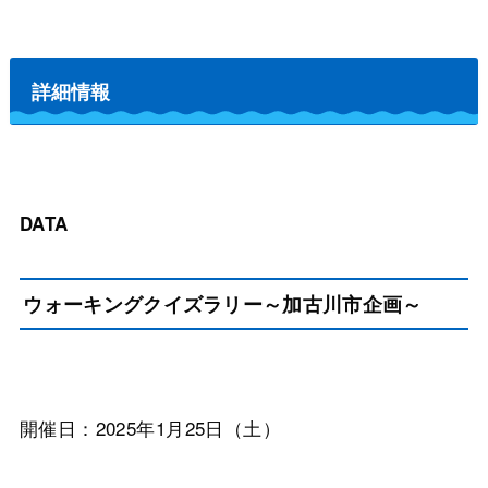
詳細情報
DATA
ウォーキングクイズラリー～加古川市企画～
開催日：2025年1月25日（土）