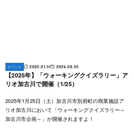
イベント
2025.01.14
2026.08.05
【2025年】「ウォーキングクイズラリー」ア
リオ加古川で開催（1/25）
2025年1月25日（土）加古川市別府町の商業施設ア
リオ加古川において「ウォーキングクイズラリー～
加古川市企画～」が開催されますよ！