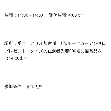
時間：11:00～14:30 受付時間14:00まで
場所：受付 アリオ加古川 1階ルーフガーデン側口
プレゼント：クイズの正解者先着200名に備蓄品を
（14:30まで）
参加条件：参加無料