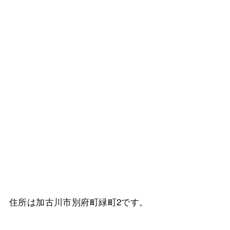
住所は加古川市別府町緑町2です。