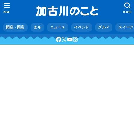
MENU
SEARCH
開店・閉店
まち
ニュース
イベント
グルメ
スイーツ