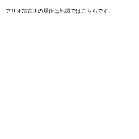
アリオ加古川の場所は地図ではこちらです。