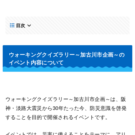
目次
ウォーキングクイズラリー～加古川市企画～の
イベント内容について
ウォーキングクイズラリー～加古川市企画～は、阪
神・淡路大震災から30年たった今、防災意識を啓発
することを目的で開催されるイベントです。
イベントでは、災害に備えることをテーマに、アリ