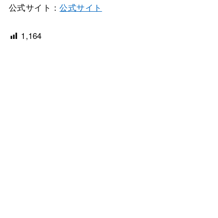
公式サイト：
公式サイト
1,164