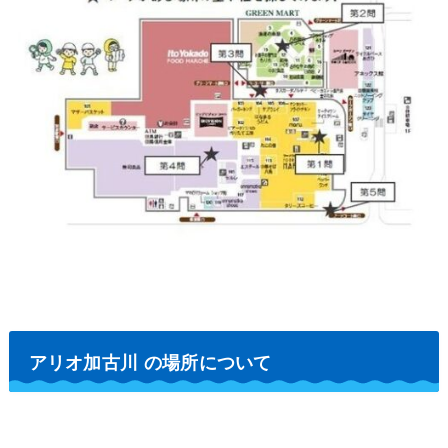
アリオ加古川 の場所について