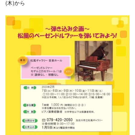
(木)から