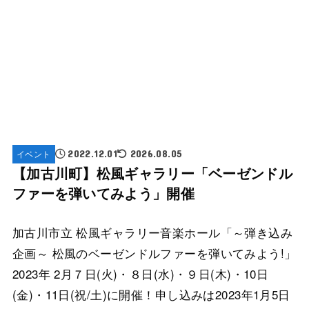
イベント
2022.12.01
2026.08.05
【加古川町】松風ギャラリー「ベーゼンドル
ファーを弾いてみよう」開催
加古川市立 松風ギャラリー音楽ホール「～弾き込み
企画～ 松風のベーゼンドルファーを弾いてみよう!」
2023年 2月７日(火)・８日(水)・９日(木)・10日
(金)・11日(祝/土)に開催！申し込みは2023年1月5日