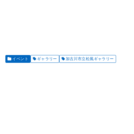
イベント
ギャラリー
加古川市立松風ギャラリー