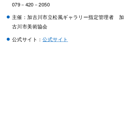
079－420－2050
主催：加古川市立松風ギャラリー指定管理者 加
古川市美術協会
公式サイト：
公式サイト