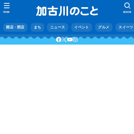
MENU
SEARCH
開店・閉店
まち
ニュース
イベント
グルメ
スイーツ