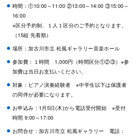
時間：①10:00～11:00 ②13:00～14:00 ③15:00～
16:00
※区分予約制、１人１区分のご予約となります。
（15組 先着順）
場所：加古川市立 松風ギャラリー音楽ホール
参加費：１時間 1,000円（時間区分①②③）※参
加費は当日お支払いください。
対象：ピアノ演奏経験者 ※中学生以下は保護者
の同伴が必要になります。
お申込み：1月5日(木)から電話受付開始 ※受付
時間 9:00～17:00
お問合せ：加古川市立 松風ギャラリー 電話：