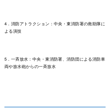
4．消防アトラクション：中央・東消防署の救助隊に
よる演技
5．一斉放水：中央・東消防署、消防団による消防車
両や放水砲からの一斉放水