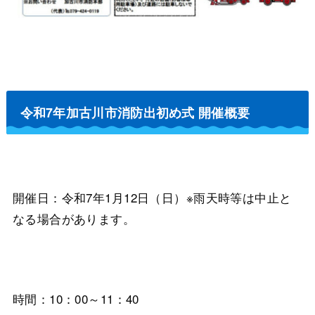
令和7年加古川市消防出初め式 開催概要
開催日：令和7年1月12日（日）※雨天時等は中止と
なる場合があります。
時間：10：00～11：40