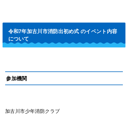
令和7年加古川市消防出初め式 のイベント内容
について
参加機関
加古川市少年消防クラブ