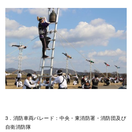
3．消防車両パレード：中央・東消防署・消防団及び
自衛消防隊