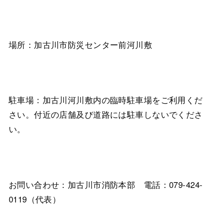
場所：加古川市防災センター前河川敷
駐車場：加古川河川敷内の臨時駐車場をご利用くだ
さい。付近の店舗及び道路には駐車しないでくださ
い。
お問い合わせ：加古川市消防本部 電話：079-424-
0119（代表）