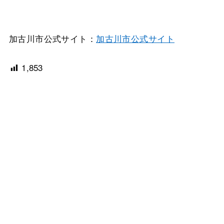
加古川市公式サイト：
加古川市公式サイト
1,853