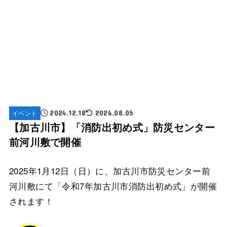
イベント
2024.12.18
2026.08.05
【加古川市】「消防出初め式」防災センター
前河川敷で開催
2025年1月12日（日）に、加古川市防災センター前
河川敷にて「令和7年加古川市消防出初め式」が開催
されます！