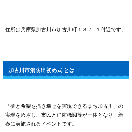
住所は兵庫県加古川市加古川町１３７−１付近です。
加古川市消防出初め式 とは
「夢と希望を描き幸せを実現できるまち加古川」の
実現をめざし、市民と消防機関等が一体となり、新
春に実施されるイベントです。