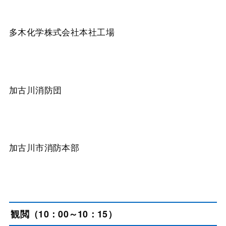
多木化学株式会社本社工場
加古川消防団
加古川市消防本部
観閲（10：00～10：15）