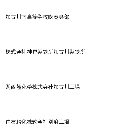
加古川南高等学校吹奏楽部
株式会社神戸製鉄所加古川製鉄所
関西熱化学株式会社加古川工場
住友精化株式会社別府工場