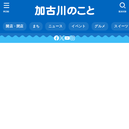
MENU
SEARCH
開店・閉店
まち
ニュース
イベント
グルメ
スイーツ