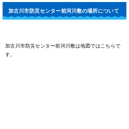
加古川市防災センター前河川敷の場所について
加古川市防災センター前河川敷は地図ではこちらで
す。