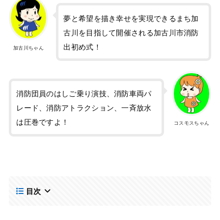
夢と希望を描き幸せを実現できるまち加
古川を目指して開催される加古川市消防
出初め式！
加古川ちゃん
消防団員のはしご乗り演技、消防車両パ
レード、消防アトラクション、一斉放水
は圧巻ですよ！
コスモスちゃん
目次