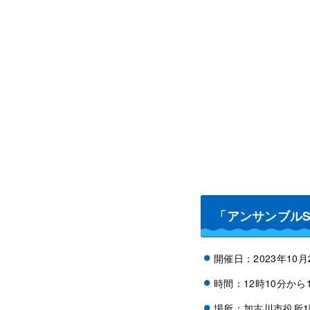
「アンサンブルS
開催日：2023年10
時間：12時10分から1
場所：加古川市役所