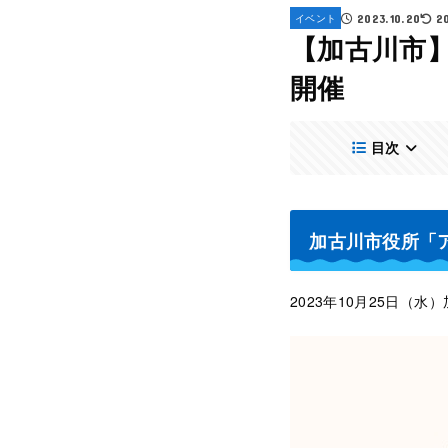
イベント
2023.10.20
2
【加古川市
開催
目次
加古川市役所「
2023年10月25日（