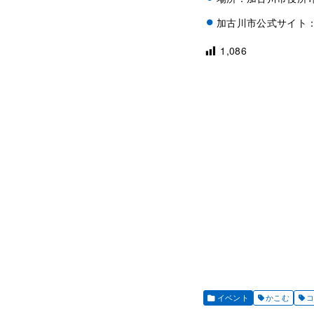
加古川市公式サイト
1,086
イベント
かこむ