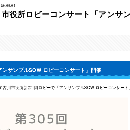
026.08.05
】市役所ロビーコンサート「アンサン
アンサンブルSOW ロビーコンサート」開催
水）加古川市役所新館1階ロビーで「アンサンブルSOW ロビーコンサー