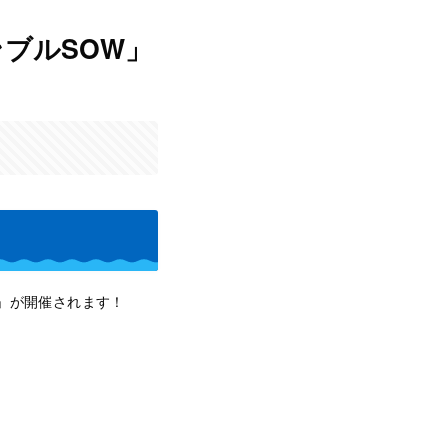
ブルSOW」
ト」が開催されます！