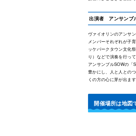
出演者 アンサンブ
ヴァイオリンのアンサン
メンバーそれぞれが子育
ッケパークタウン文化祭
り）などで演奏を行って
アンサンブルSOWの「
豊かにし、人と人とのつ
くの方の心に芽が出ます
開催場所は地図