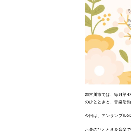
加古川市では、毎月第4
のひとときと、音楽活動
今回は、アンサンブルS
お昼のひとときを音楽で