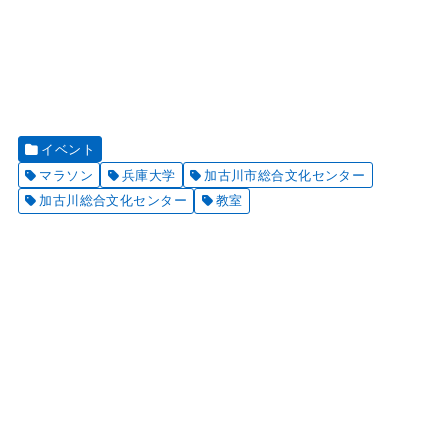
イベント
マラソン
兵庫大学
加古川市総合文化センター
加古川総合文化センター
教室