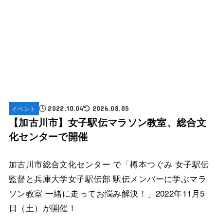
イベント
2022.10.04
2026.08.05
【加古川市】女子駅伝マラソン教室、総合文
化センターで開催
加古川市総合文化センター で「樽本つぐみ 女子駅伝
監督と兵庫大学女子駅伝部 駅伝メンバーに学ぶマラ
ソン教室 一緒に走ってお悩み解決！」2022年11月5
日（土）が開催！