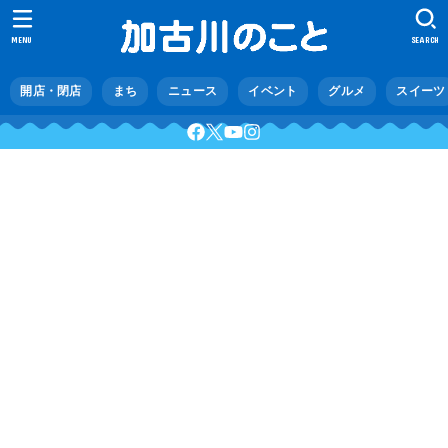
MENU
SEARCH
開店・閉店
まち
ニュース
イベント
グルメ
スイーツ