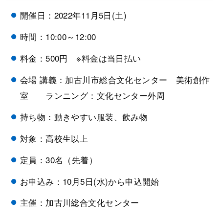
開催日：2022年11月5日(土)
時間：10:00～12:00
料金：500円 ※料金は当日払い
会場 講義：加古川市総合文化センター 美術創作
室 ランニング：文化センター外周
持ち物：動きやすい服装、飲み物
対象：高校生以上
定員：30名（先着）
お申込み：10月5日(水)から申込開始
主催：加古川総合文化センター