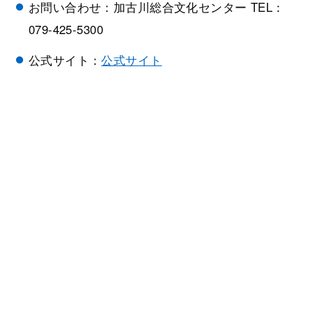
お問い合わせ：加古川総合文化センター TEL：
079-425-5300
公式サイト：
公式サイト