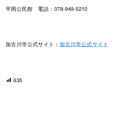
平岡公民館 電話：078-949-5210
加古川市公式サイト：
加古川市公式サイト
635