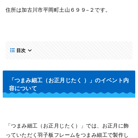
住所は加古川市平岡町土山６９９−２です。
目次
「つまみ細工（お正月じたく ）」のイベント内
容について
「つまみ細工（お正月じたく）」では、お正月に飾
っていただく羽子板フレームをつまみ細工で製作し