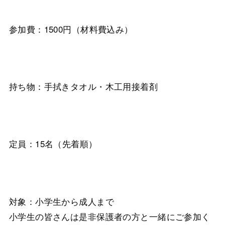
参加費：1500円（材料費込み）
持ち物：手拭きタオル・木工用接着剤
定員：15名（先着順）
対象：小学生から成人まで
小学生の皆さんは是非保護者の方と一緒にご参加く