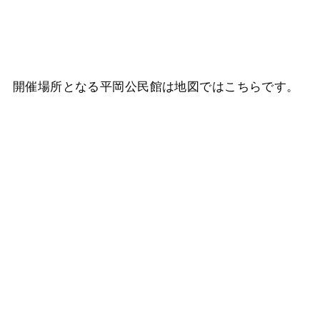
開催場所となる平岡公民館は地図ではこちらです。