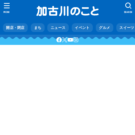
MENU
SEARCH
開店・閉店
まち
ニュース
イベント
グルメ
スイーツ