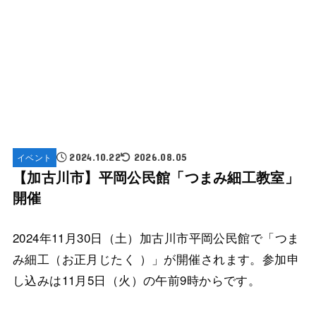
イベント
2024.10.22
2026.08.05
【加古川市】平岡公民館「つまみ細工教室」
開催
2024年11月30日（土）加古川市平岡公民館で「つま
み細工（お正月じたく ）」が開催されます。参加申
し込みは11月5日（火）の午前9時からです。