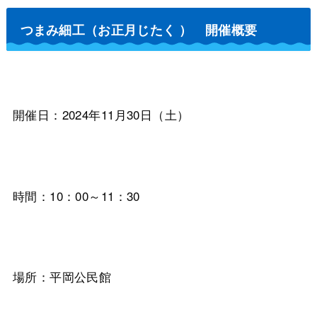
つまみ細工（お正月じたく ） 開催概要
開催日：2024年11月30日（土）
時間：10：00～11：30
場所：平岡公民館