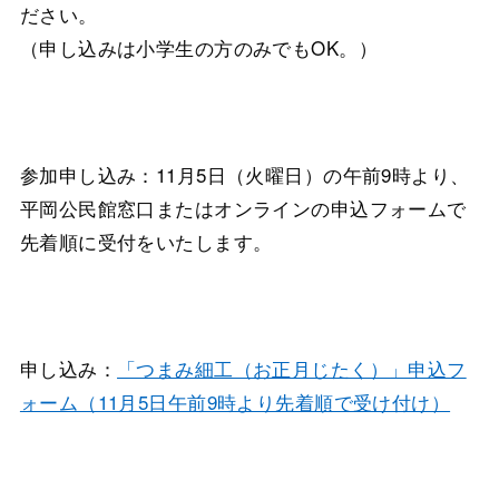
ださい。
（申し込みは小学生の方のみでもOK。）
参加申し込み：11月5日（火曜日）の午前9時より、
平岡公民館窓口またはオンラインの申込フォームで
先着順に受付をいたします。
申し込み：
「つまみ細工（お正月じたく）」申込フ
ォーム（11月5日午前9時より先着順で受け付け）