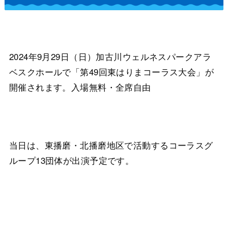
2024年9月29日（日）加古川ウェルネスパークアラ
ベスクホールで「第49回東はりまコーラス大会」が
開催されます。入場無料・全席自由
当日は、東播磨・北播磨地区で活動するコーラスグ
ループ13団体が出演予定です。