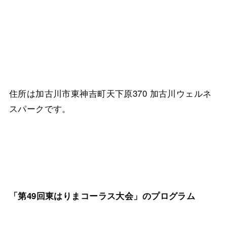
住所は加古川市東神吉町天下原370 加古川ウェルネ
スパークです。
「第49回東はりまコーラス大会」のプログラム