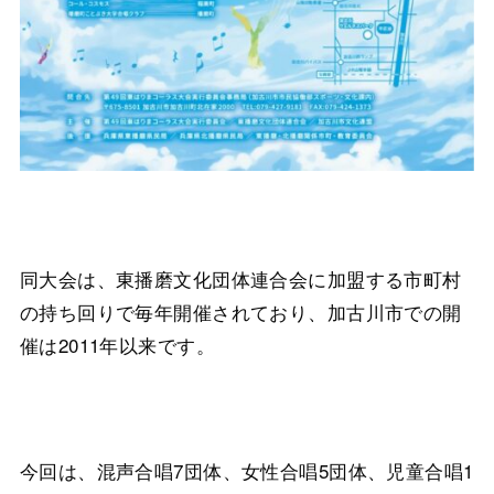
同大会は、東播磨文化団体連合会に加盟する市町村
の持ち回りで毎年開催されており、加古川市での開
催は2011年以来です。
今回は、混声合唱7団体、女性合唱5団体、児童合唱1