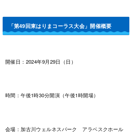
「第49回東はりまコーラス大会」開催概要
開催日：2024年9月29日（日）
時間：午後1時30分開演（午後1時開場）
会場：加古川ウェルネスパーク アラベスクホール