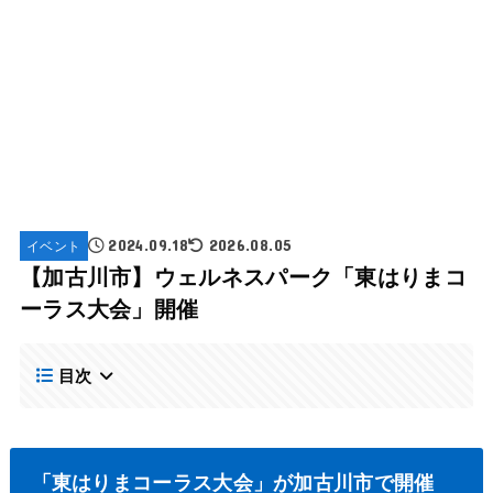
イベント
2024.09.18
2026.08.05
【加古川市】ウェルネスパーク「東はりまコ
ーラス大会」開催
目次
「東はりまコーラス大会」が加古川市で開催