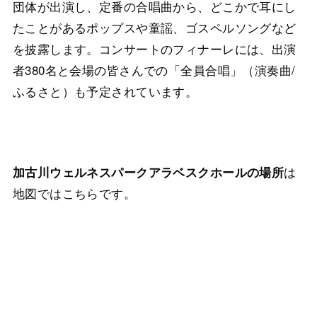
団体が出演し、定番の合唱曲から、どこかで耳にし
たことがあるポップスや童謡、ゴスペルソングなど
を披露します。コンサートのフィナーレには、出演
者380名と会場の皆さんでの「全員合唱」（演奏曲/
ふるさと）も予定されています。
は
加古川ウェルネスパークアラベスクホールの場所
地図ではこちらです。