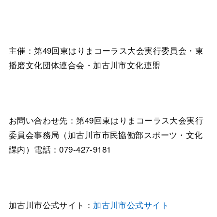
主催：第49回東はりまコーラス大会実行委員会・東
播磨文化団体連合会・加古川市文化連盟
お問い合わせ先：第49回東はりまコーラス大会実行
委員会事務局（加古川市市民協働部スポーツ・文化
課内）電話：079-427-9181
加古川市公式サイト：
加古川市公式サイト