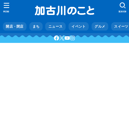
MENU
SEARCH
開店・閉店
まち
ニュース
イベント
グルメ
スイーツ