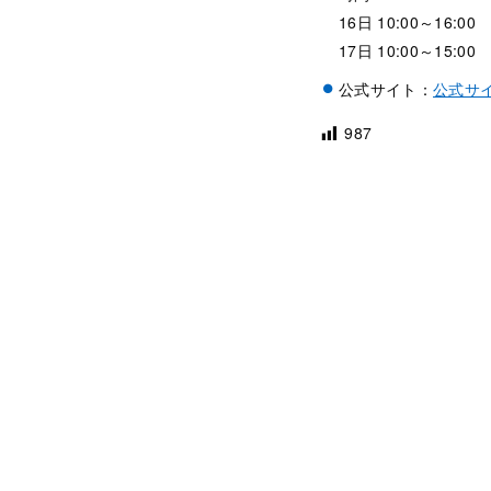
16日 10:00～16:00
17日 10:00～15:00
公式サイト：
公式サ
987