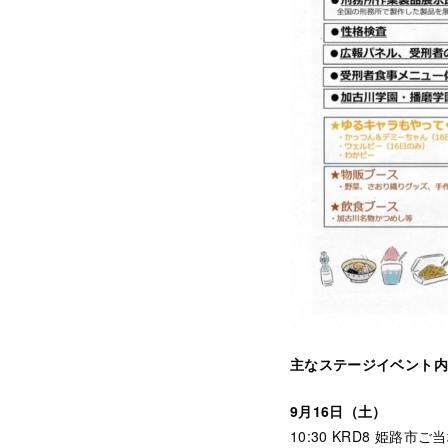
主なステージイベント内
9月16日（土）
10:30 KRD8 姫路市