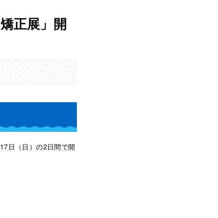
矯正展」開
17日（日）の2日間で開