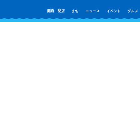
開店・閉店
まち
ニュース
イベント
グルメ