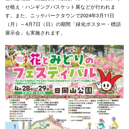
せ植え・ハンギングバスケット展などが行われま
す。また、ニッケパークタウンで2024年3月11日
（月）～4月7日（日）の期間「緑化ポスター・標語
展示会」も実施されます。