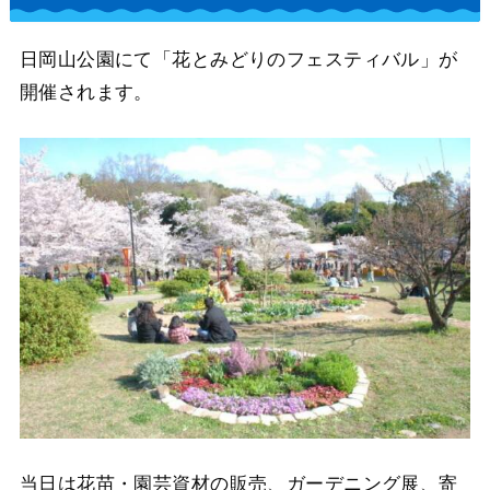
日岡山公園にて「花とみどりのフェスティバル」が
開催されます。
当日は花苗・園芸資材の販売、ガーデニング展、寄