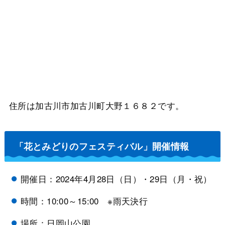
住所は加古川市加古川町大野１６８２です。
「花とみどりのフェスティバル」開催情報
開催日：2024年4月28日（日）・29日（月・祝）
時間：10:00～15:00 ※雨天決行
場所：日岡山公園