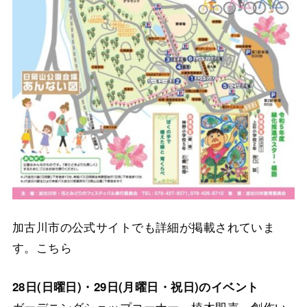
加古川市の公式サイトでも詳細が掲載されていま
す。こちら
28日(日曜日)・29日(月曜日・祝日)のイベント
ガーデニングショップコーナー、植木即売、創作い