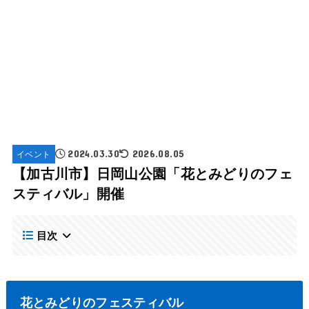
イベント
2024.03.30
2026.08.05
【加古川市】日岡山公園「花とみどりのフェ
スティバル」開催
目次
花とみどりのフェスティバル