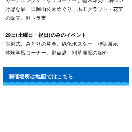
けばな展、日岡山公園めぐり、木工クラフト・花苗
の販売、軽トラ市
29日(土曜日・祝日)のみのイベント
表彰式、みどりの募金、緑化ポスター・標語展示、
体験学習コーナー、野点席、刈草堆肥の紹介
開催場所は地図ではこちら