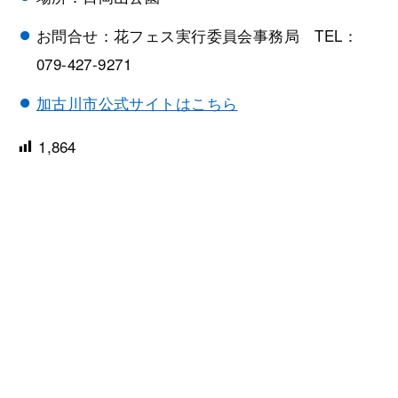
お問合せ：花フェス実行委員会事務局 TEL：
079-427-9271
加古川市公式サイトはこちら
1,864