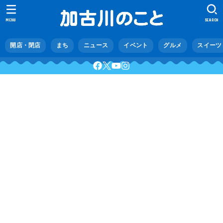
MENU
SEARCH
開店・閉店
まち
ニュース
イベント
グルメ
スイーツ