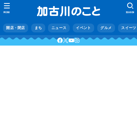
MENU
SEARCH
開店・閉店
まち
ニュース
イベント
グルメ
スイーツ