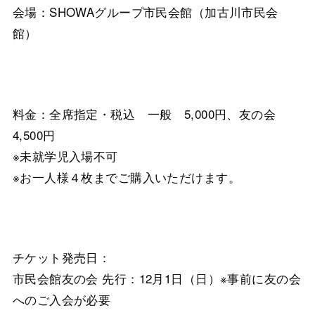
会場：SHOWAグループ市民会館（加古川市民会
館）
料金：全席指定・税込 一般 5,000円、友の会
4,500円
※未就学児入場不可
※お一人様４枚までご購入いただけます。
チケット発売日：
市民会館友の会 先行：12月1日（日）※事前に友の会
へのご入会が必要