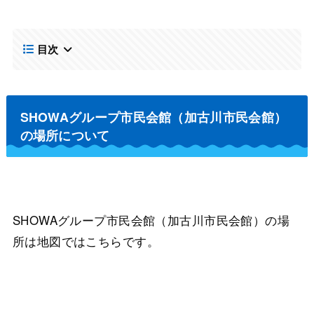
目次
SHOWAグループ市民会館（加古川市民会館）
の場所について
SHOWAグループ市民会館（加古川市民会館）の場
所は地図ではこちらです。