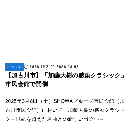
イベント
2024.12.31
2026.08.05
【加古川市】「加藤大樹の感動クラシック」
市民会館で開催
2025年3月8日（土）SHOWAグループ市民会館（加
古川市民会館）において「加藤大樹の感動クラシッ
ク～世紀を超えた名曲との新しい出会い～」