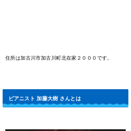
住所は加古川市加古川町北在家２０００です。
ピアニスト 加藤大樹 さんとは