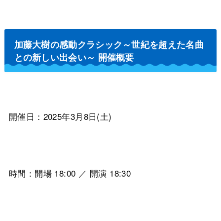
加藤大樹の感動クラシック～世紀を超えた名曲
との新しい出会い～ 開催概要
開催日：2025年3月8日(土)
時間：開場 18:00 ／ 開演 18:30