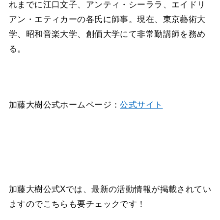
れまでに江口文子、アンティ・シーララ、エイドリ
アン・エティカーの各氏に師事。現在、東京藝術大
学、昭和音楽大学、創価大学にて非常勤講師を務め
る。
加藤大樹公式ホームページ：
公式サイト
加藤大樹公式Xでは、最新の活動情報が掲載されてい
ますのでこちらも要チェックです！