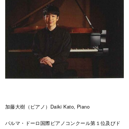
加藤大樹（ピアノ）Daiki Kato, Piano
パルマ・ドーロ国際ピアノコンクール第１位及びド