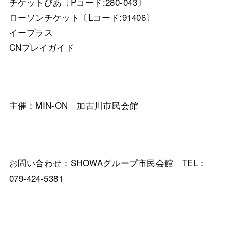
チケットぴあ〔Pコード:280-043〕
ローソンチケット〔Lコード:91406〕
イープラス
CNプレイガイド
主催：MIN-ON 加古川市民会館
お問い合わせ：SHOWAグループ市民会館 TEL：
079-424-5381