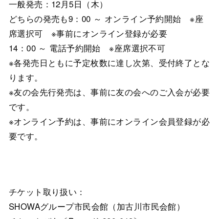
一般発売：12月5日（木）
どちらの発売も9：00 ～ オンライン予約開始 ※座
席選択可 ※事前にオンライン登録が必要
14：00 ～ 電話予約開始 ※座席選択不可
※各発売日ともに予定枚数に達し次第、受付終了とな
ります。
※友の会先行発売は、事前に友の会へのご入会が必要
です。
※オンライン予約は、事前にオンライン会員登録が必
要です。
チケット取り扱い：
SHOWAグループ市民会館（加古川市民会館）