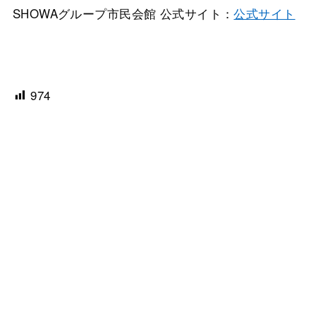
SHOWAグループ市民会館 公式サイト：
公式サイト
974