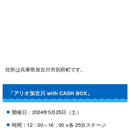
住所は兵庫県加古川市別府町です。
「アリオ加古川 with CASH BOX」
開催日：2024年5月25日（土）
時間：12：00～16：00 ※各 25分ステージ