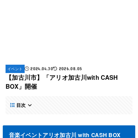
イベント
2024.04.30
2026.08.05
【加古川市】「アリオ加古川with CASH
BOX」開催
目次
音楽イベントアリオ加古川 with CASH BOX