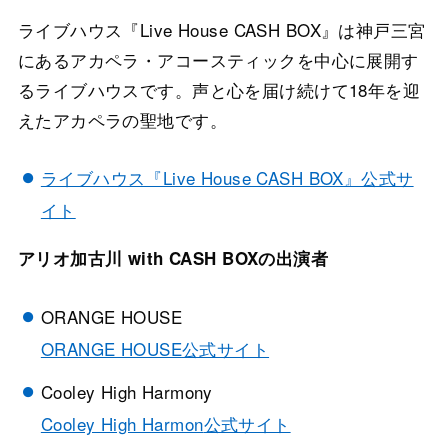
ライブハウス『Live House CASH BOX』は神戸三宮
にあるアカペラ・アコースティックを中心に展開す
るライブハウスです。声と心を届け続けて18年を迎
えたアカペラの聖地です。
ライブハウス『Live House CASH BOX』公式サ
イト
アリオ加古川 with CASH BOXの出演者
ORANGE HOUSE
ORANGE HOUSE
公式サイト
Cooley High Harmony
Cooley High Harmon
公式サイト