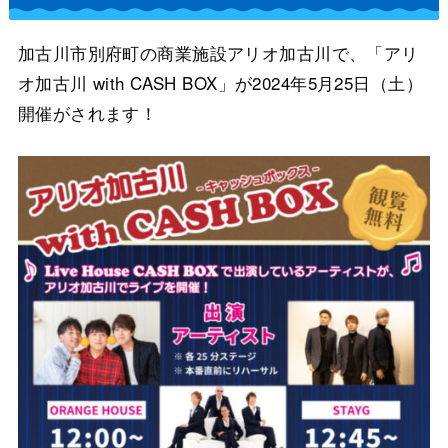
加古川市別府町の商業施設アリオ加古川で、「アリ
オ加古川 with CASH BOX」が2024年5月25日（土）
開催がされます！