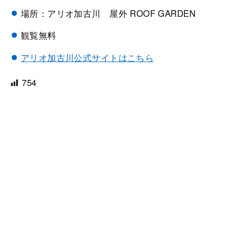
場所：アリオ加古川 屋外 ROOF GARDEN
観覧無料
アリオ加古川公式サイトはこちら
754