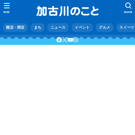
MENU
SEARCH
開店・閉店
まち
ニュース
イベント
グルメ
スイーツ