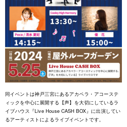
同イベントは神戸三宮にあるアカペラ・アコーステ
ィックを中心に展開する【声】を大切にしているラ
イブハウス『Live House CASH BOX』に出演してい
るアーティストによるライブイベントです。