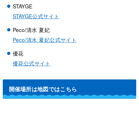
STAYGE
STAYGE公式サイト
Peco/清水 夏妃
Peco/清水 夏妃公式サイト
優花
優花公式サイト
開催場所は地図ではこちら