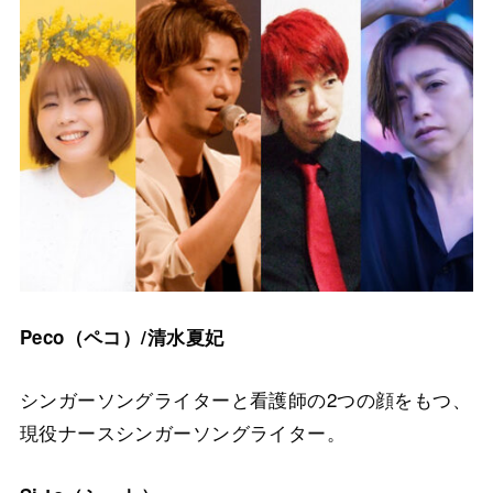
Peco（ペコ）/清水夏妃
シンガーソングライターと看護師の2つの顔をもつ、
現役ナースシンガーソングライター。