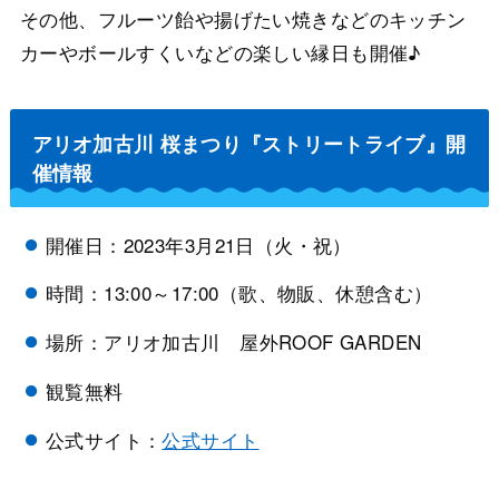
その他、フルーツ飴や揚げたい焼きなどのキッチン
カーやボールすくいなどの楽しい縁日も開催♪
アリオ加古川 桜まつり『ストリートライブ』開
催情報
開催日：2023年3月21日（火・祝）
時間：13:00～17:00（歌、物販、休憩含む）
場所：アリオ加古川 屋外ROOF GARDEN
観覧無料
公式サイト：
公式サイト