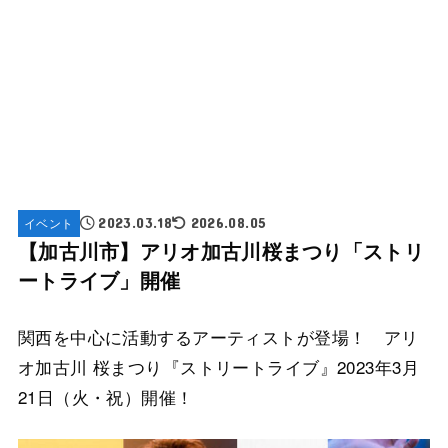
イベント
2023.03.18
2026.08.05
【加古川市】アリオ加古川桜まつり「ストリ
ートライブ」開催
関西を中心に活動するアーティストが登場！ アリ
オ加古川 桜まつり『ストリートライブ』2023年3月
21日（火・祝）開催！