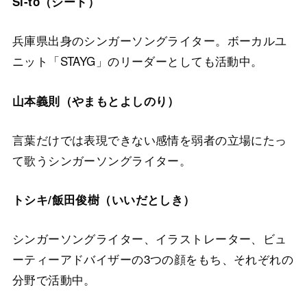
Si-to（シート）
兵庫県出身のシンガーソングライター。ボーカルユ
ニット「STAYG」のリーダーとしても活動中。
山本義則（やまもとよしのり）
言葉だけでは表現できない感情を弱者の立場にたっ
て歌うシンガーソングライター。
トシキ/飯田俊樹（いいだとしき）
シンガーソングライター、イラストレーター、ビュ
ーティーアドバイザーの3つの顔をもち、それぞれの
分野で活動中。