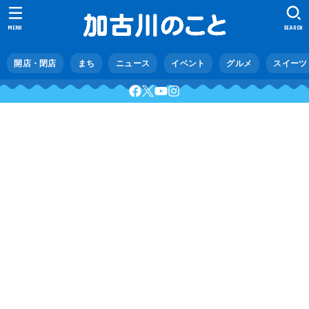
MENU
SEARCH
開店・閉店
まち
ニュース
イベント
グルメ
スイーツ