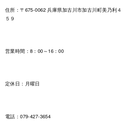
住所：〒675-0062 兵庫県加古川市加古川町美乃利４
５９
営業時間：8：00～16：00
定休日：月曜日
電話：079-427-3654