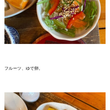
フルーツ、ゆで卵。