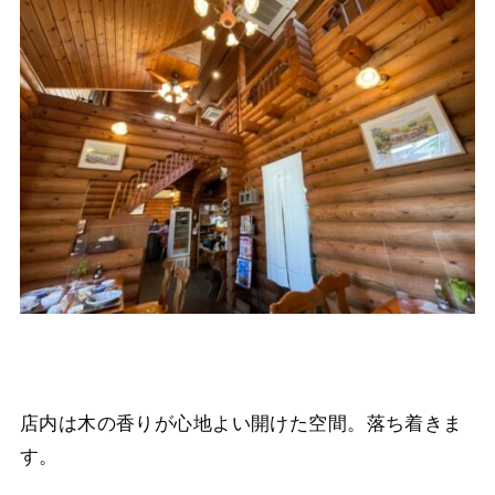
店内は木の香りが心地よい開けた空間。落ち着きま
す。