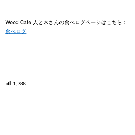
Wood Cafe 人と木さんの食べログページはこちら：
食べログ
1,288