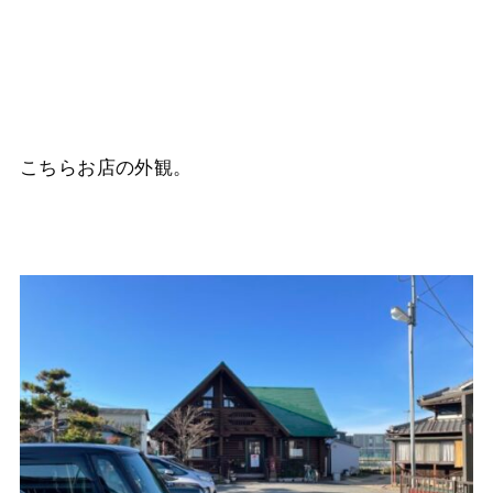
こちらお店の外観。