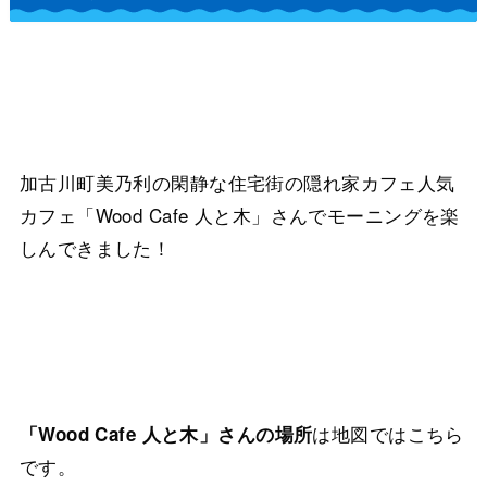
加古川町美乃利の閑静な住宅街の隠れ家カフェ人気
カフェ「Wood Cafe 人と木」さんでモーニングを楽
しんできました！
は地図ではこちら
「Wood Cafe 人と木」さんの場所
です。