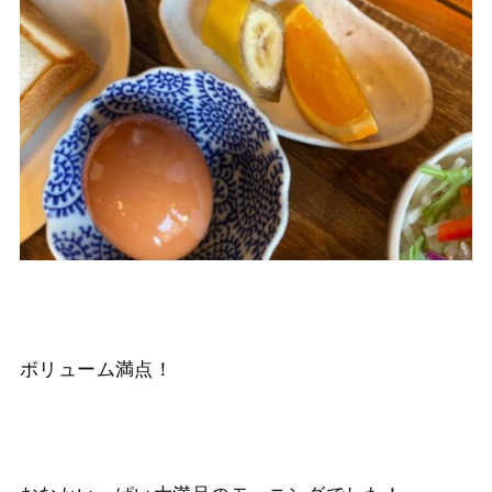
ボリューム満点！