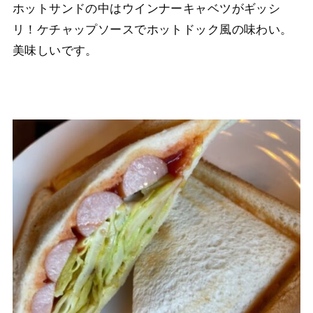
ホットサンドの中はウインナーキャベツがギッシ
リ！ケチャップソースでホットドック風の味わい。
美味しいです。