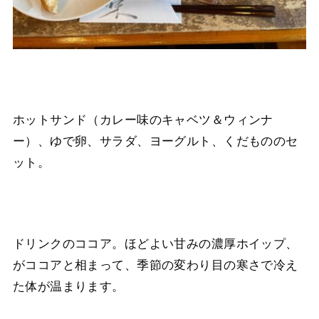
ホットサンド（カレー味のキャベツ＆ウィンナ
ー）、ゆで卵、サラダ、ヨーグルト、くだもののセ
ット。
ドリンクのココア。ほどよい甘みの濃厚ホイップ、
がココアと相まって、季節の変わり目の寒さで冷え
た体が温まります。