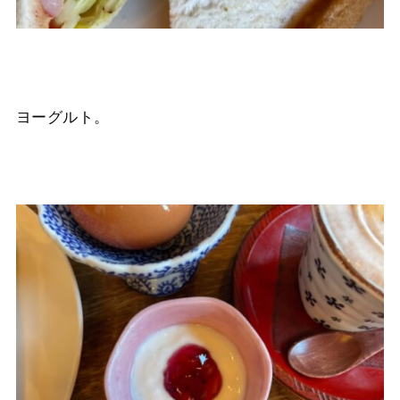
ヨーグルト。