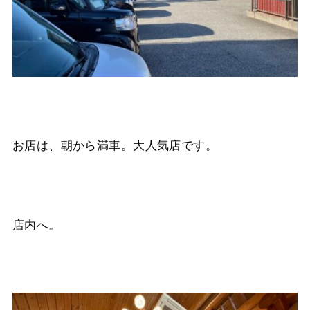
お店は、朝から満車。大人気店です。
店内へ。