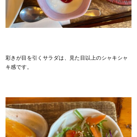
彩きが目を引くサラダは、見た目以上のシャキシャ
キ感です。