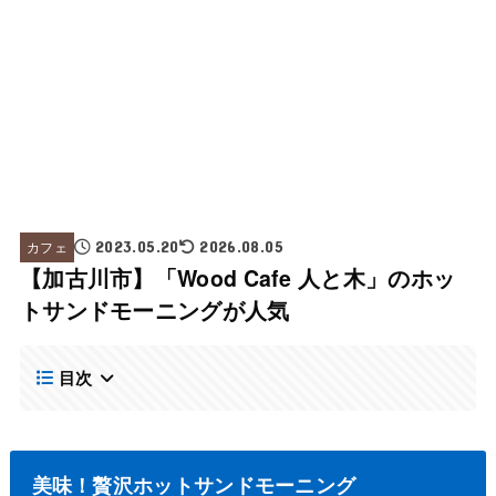
カフェ
2023.05.20
2026.08.05
【加古川市】「Wood Cafe 人と木」のホッ
トサンドモーニングが人気
目次
美味！贅沢ホットサンドモーニング