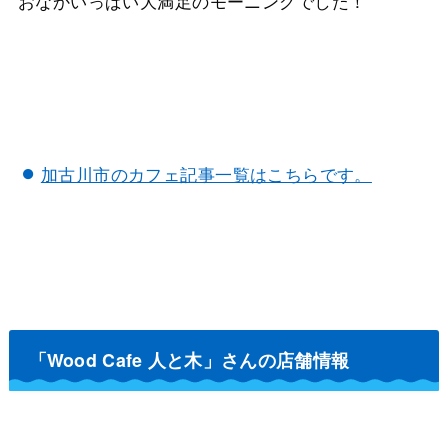
おなかいっぱい大満足のモーニングでした！
加古川市のカフェ記事一覧はこちらです。
「Wood Cafe 人と木」さんの店舗情報