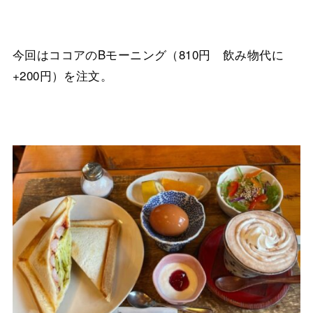
今回はココアのBモーニング（810円 飲み物代に
+200円）を注文。