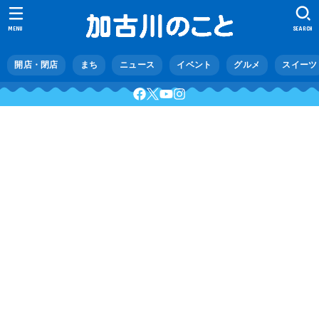
MENU
SEARCH
開店・閉店
まち
ニュース
イベント
グルメ
スイーツ