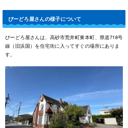
びーどろ屋さんの様子について
びーどろ屋さんは、高砂市荒井町東本町、県道718号
線（旧浜国）を住宅街に入ってすぐの場所にありま
す。