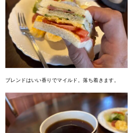
ブレンドはいい香りでマイルド。落ち着きます。