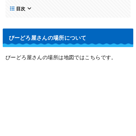
目次
びーどろ屋さんの場所について
びーどろ屋さんの場所は地図ではこちらです。