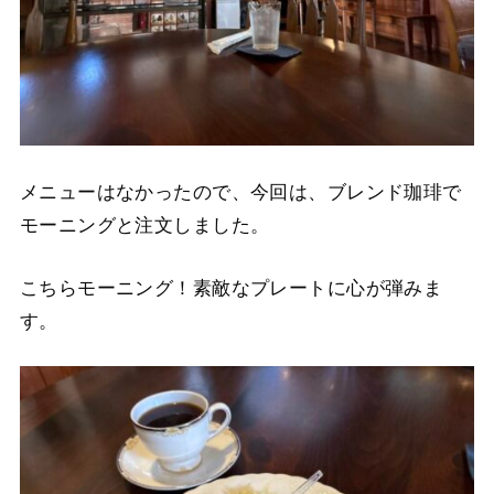
メニューはなかったので、今回は、ブレンド珈琲で
モーニングと注文しました。
こちらモーニング！素敵なプレートに心が弾みま
す。