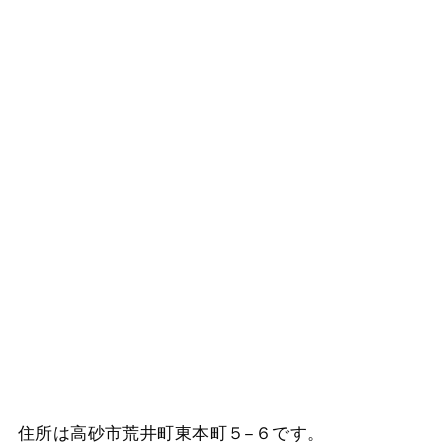
住所は高砂市荒井町東本町５−６です。