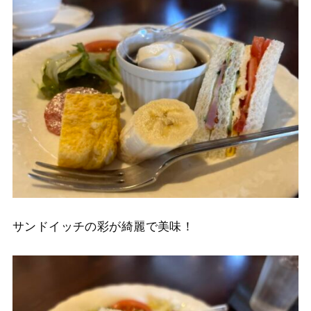
サンドイッチの彩が綺麗で美味！