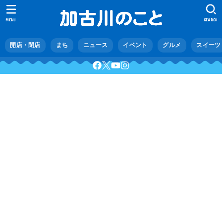
MENU
SEARCH
開店・閉店
まち
ニュース
イベント
グルメ
スイーツ