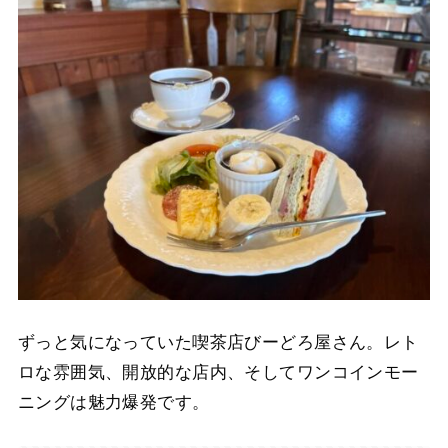
ずっと気になっていた喫茶店びーどろ屋さん。レト
ロな雰囲気、開放的な店内、そしてワンコインモー
ニングは魅力爆発です。