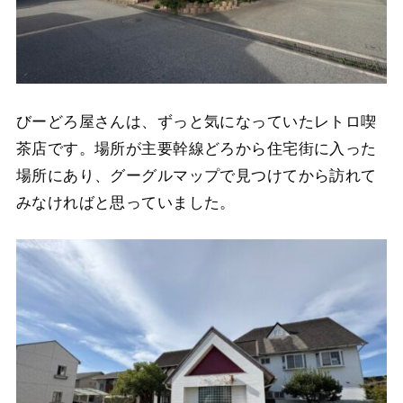
びーどろ屋さんは、ずっと気になっていたレトロ喫
茶店です。場所が主要幹線どろから住宅街に入った
場所にあり、グーグルマップで見つけてから訪れて
みなければと思っていました。