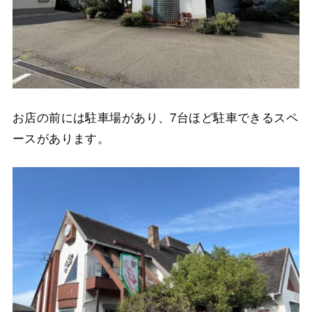
お店の前には駐車場があり、7台ほど駐車できるスペ
ースがあります。