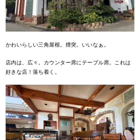
かわいらしい三角屋根。煙突。いいなぁ。
店内は、広々。カウンター席にテーブル席。これは
好きな店！落ち着く。