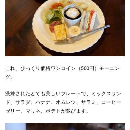
これ、びっくり価格ワンコイン（500円）モーニン
グ。
洗練されたとても美しいプレートで、ミックスサン
ド、サラダ、バナナ、オムレツ、サラミ、コーヒー
ゼリー、マリネ、ポテトが並びます。