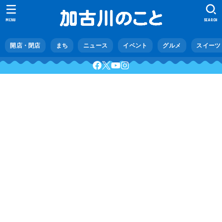
MENU
SEARCH
開店・閉店
まち
ニュース
イベント
グルメ
スイーツ