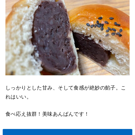
しっかりとした甘み、そして食感が絶妙の餡子。こ
れはいい。
食べ応え抜群！美味あんぱんです！