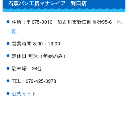
石窯パン工房マナレイア 野口店
住所：〒675-0016 加古川市野口町長砂95-6
地
図
営業時間 8:00～19:00
定休日 無休（年始のみ）
駐車場：26台
TEL：079-425-0978
公式サイト