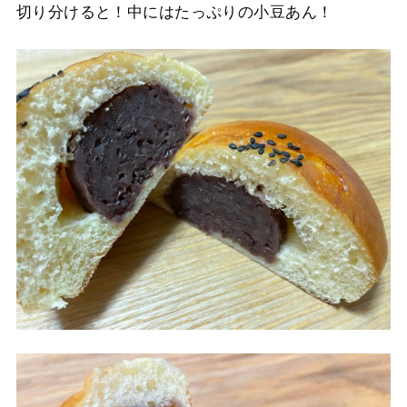
切り分けると！中にはたっぷりの小豆あん！