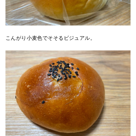
こんがり小麦色でそそるビジュアル。